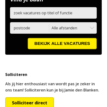
BEKIJK ALLE VACATURES
Solliciteren
Als jij hier enthousiast van wordt pas je zeker in
ons team! Solliciteren kun je bij Jamie den Blanken.
Solliciteer direct