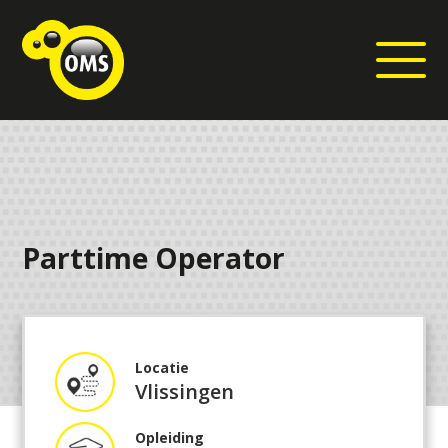
Parttime Operator
Locatie
Vlissingen
Opleiding