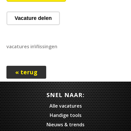
Vacature delen
vacatures inVlissingen
« terug
SNEL NAAR:
Alle vacatures
Handige tools
Nieuws & trends