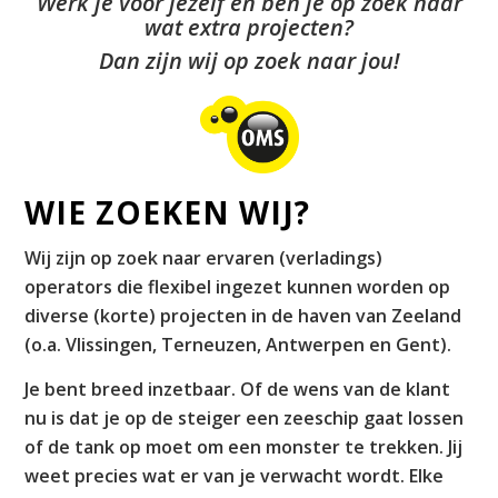
Werk je voor jezelf en ben je op zoek naar
wat extra projecten?
Dan zijn wij op zoek naar jou!
WIE ZOEKEN WIJ?
Wij zijn op zoek naar ervaren (verladings)
operators die flexibel ingezet kunnen worden op
diverse (korte) projecten in de haven van Zeeland
(o.a. Vlissingen, Terneuzen, Antwerpen en Gent).
Je bent breed inzetbaar. Of de wens van de klant
nu is dat je op de steiger een zeeschip gaat lossen
of de tank op moet om een monster te trekken. Jij
weet precies wat er van je verwacht wordt. Elke