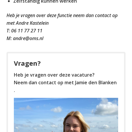
Zelfstandig kunnen werken
Heb je vragen over deze functie neem dan contact op
met Andre Kastelein
T: 06 11 77 27 11
M:
andre@oms.nl
Vragen?
Heb je vragen over deze vacature?
Neem dan contact op met Jamie den Blanken
.