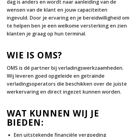
dag is anders en wordt naar aanleiding van de
wensen van de klant en jouw capaciteiten
ingevuld. Door je ervaring en je bereidwilligheid om
te helpen ben je een welkome versterking en zien
klanten je graag op hun terminal.
WIE IS OMS?
OMS is dé partner bij verladingswerkzaamheden.
Wij leveren goed opgeleide en getrainde
verladingsoperators die beschikken over de juiste
werkervaring en direct ingezet kunnen worden.
WAT KUNNEN WIJ JE
BIEDEN:
Een uitstekende financiële vergoeding