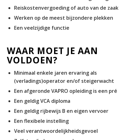
Reiskostenvergoeding of auto van de zaak
Werken op de meest bijzondere plekken
Een veelzijdige functie
WAAR MOET JE AAN
VOLDOEN?
Minimaal enkele jaren ervaring als
(verladings)operator en/of steigerwacht
Een afgeronde VAPRO opleiding is een pré
Een geldig VCA diploma
Een geldig rijbewijs B en eigen vervoer
Een flexibele instelling
Veel verantwoordelijkheidsgevoel