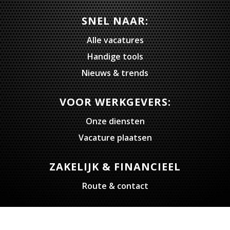
SNEL NAAR:
Alle vacatures
Handige tools
Nieuws & trends
VOOR WERKGEVERS:
Onze diensten
Vacature plaatsen
ZAKELIJK & FINANCIEEL
Route & contact