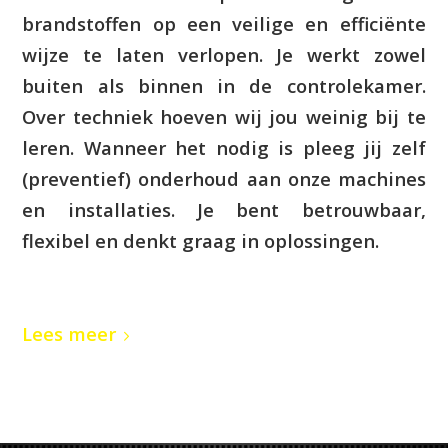
brandstoffen op een veilige en efficiënte
wijze te laten verlopen. Je werkt zowel
buiten als binnen in de controlekamer.
Over techniek hoeven wij jou weinig bij te
leren. Wanneer het nodig is pleeg jij zelf
(preventief) onderhoud aan onze machines
en installaties. Je bent betrouwbaar,
flexibel en denkt graag in oplossingen.
Lees meer