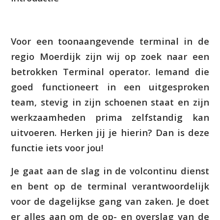
Voor een toonaangevende terminal in de
regio Moerdijk zijn wij op zoek naar een
betrokken Terminal operator. Iemand die
goed functioneert in een uitgesproken
team, stevig in zijn schoenen staat en zijn
werkzaamheden prima zelfstandig kan
uitvoeren. Herken jij je hierin? Dan is deze
functie iets voor jou!
Je gaat aan de slag in de volcontinu dienst
en bent op de terminal verantwoordelijk
voor de dagelijkse gang van zaken. Je doet
er alles aan om de op- en overslag van de