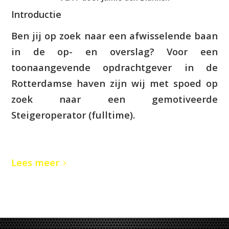
Introductie
Ben jij op zoek naar een afwisselende baan
in de op- en overslag? Voor een
toonaangevende opdrachtgever in de
Rotterdamse haven zijn wij met spoed op
zoek naar een gemotiveerde
Steigeroperator (fulltime).
Lees meer