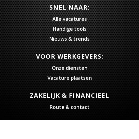
SNEL NAAR:
Alle vacatures
Handige tools
Nieuws & trends
VOOR WERKGEVERS:
Onze diensten
Vacature plaatsen
ZAKELIJK & FINANCIEEL
Route & contact