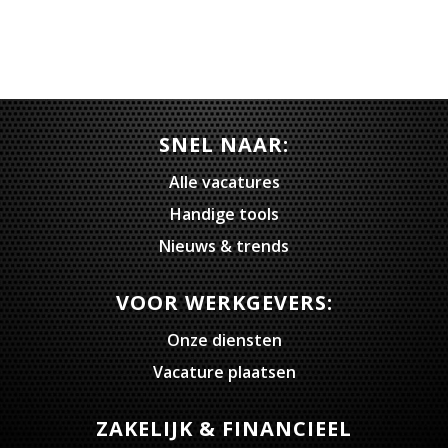
SNEL NAAR:
Alle vacatures
Handige tools
Nieuws & trends
VOOR WERKGEVERS:
Onze diensten
Vacature plaatsen
ZAKELIJK & FINANCIEEL