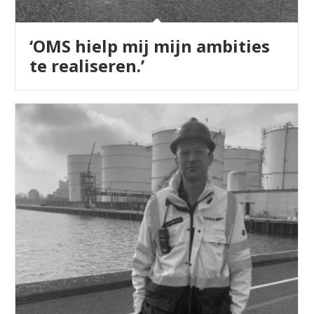
‘OMS hielp mij mijn ambities
te realiseren.’