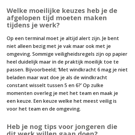
Welke moeilijke keuzes heb je de
afgelopen tijd moeten maken
tijdens je werk?
Op een terminal moet je altijd alert zijn. Je bent
niet alleen bezig met je vak maar ook met je
omgeving. Sommige veiligheidsregels zijn op papier
heel duidelijk maar in de praktijk moeilijk toe te
passen. Bijvoorbeeld; ‘Met windkracht 6 mag je niet
beladen maar wat doe je als de windkracht
constant wisselt tussen 5 en 6?’ Op zulke
momenten overleg je met het team en maak je
een keuze. Een keuze welke het meest veilig is
voor het team en de omgeving.
Heb je nog tips voor jongeren die
dit werk willen gaan doen?