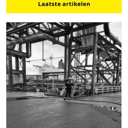
Laatste artikelen