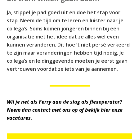
Ja, stippel je pad goed uit en doe het stap voor
stap. Neem de tijd om te leren en luister naar je
collega’s. Soms komen jongeren binnen bij een
organisatie met het idee dat ze alles wel even
kunnen veranderen. Dit hoeft niet persé verkeerd
te zijn maar veranderingen hebben tijd nodig. Je
collega’s en leidinggevende moeten je eerst gaan
vertrouwen voordat ze iets van je aannemen.
Wil je net als Ferry aan de slag als flexoperator?
Neem dan contact met ons op of
bekijk hier
onze
vacatures.