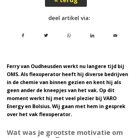
deel artikel via:
Ferry van Oudheusden werkt nu langere tijd bij
OMS. Als flexoperator heeft hij diverse bedrijven
in de chemie van binnen gezien en kent hij als
geen ander de kneepjes van het vak. Op dit
moment werkt hij met veel plezier bij VARO
Energy en Bolsius. Wij gaan met hem in gesprek
over het vak flexoperator.
Wat was je grootste motivatie om