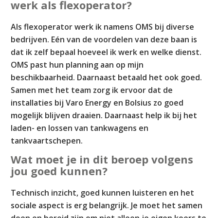
werk als flexoperator?
Als flexoperator werk ik namens OMS bij diverse
bedrijven. Eén van de voordelen van deze baan is
dat ik zelf bepaal hoeveel ik werk en welke dienst.
OMS past hun planning aan op mijn
beschikbaarheid. Daarnaast betaald het ook goed.
Samen met het team zorg ik ervoor dat de
installaties bij Varo Energy en Bolsius zo goed
mogelijk blijven draaien. Daarnaast help ik bij het
laden- en lossen van tankwagens en
tankvaartschepen.
Wat moet je in dit beroep volgens
jou goed kunnen?
Technisch inzicht, goed kunnen luisteren en het
sociale aspect is erg belangrijk. Je moet het samen