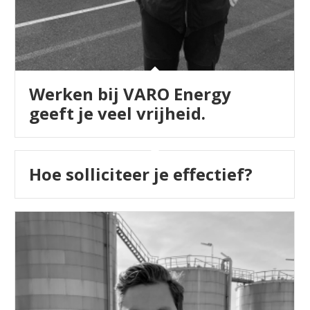
Werken bij VARO Energy
geeft je veel vrijheid.
Hoe solliciteer je effectief?