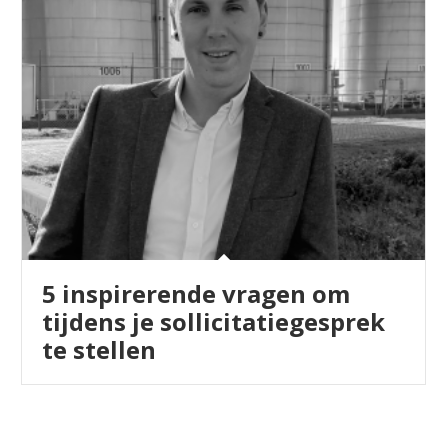
5 inspirerende vragen om
tijdens je sollicitatiegesprek
te stellen